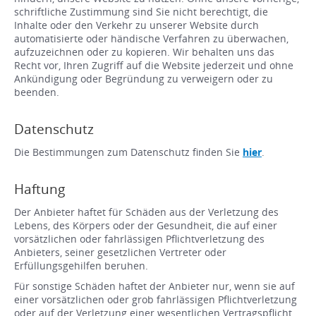
schriftliche Zustimmung sind Sie nicht berechtigt, die
Inhalte oder den Verkehr zu unserer Website durch
automatisierte oder händische Verfahren zu überwachen,
aufzuzeichnen oder zu kopieren. Wir behalten uns das
Recht vor, Ihren Zugriff auf die Website jederzeit und ohne
Ankündigung oder Begründung zu verweigern oder zu
beenden.
Datenschutz
Die Bestimmungen zum Datenschutz finden Sie
hier
.
Haftung
Der Anbieter haftet für Schäden aus der Verletzung des
Lebens, des Körpers oder der Gesundheit, die auf einer
vorsätzlichen oder fahrlässigen Pflichtverletzung des
Anbieters, seiner gesetzlichen Vertreter oder
Erfüllungsgehilfen beruhen.
Für sonstige Schäden haftet der Anbieter nur, wenn sie auf
einer vorsätzlichen oder grob fahrlässigen Pflichtverletzung
oder auf der Verletzung einer wesentlichen Vertragspflicht