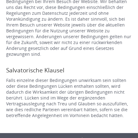
Bedingungen bei Ihrem Besuch der Website. Wir behalten
uns das Recht vor, diese Bedingungen einschließlich der
Regelungen zum Datenschutz jederzeit und ohne
Vorankündigung zu ändern. Es ist daher sinnvoll, sich bei
Ihrem Besuch unserer Website jeweils über die aktuellen
Bedingungen für die Nutzung unserer Website zu
vergewissern. Änderungen unserer Bedingungen gelten nur
für die Zukunft, soweit wir nicht zu einer rückwirkenden
Änderung gesetzlich oder auf Grund eines Gesetzes
gezwungen sind.
Salvatorische Klausel
Falls einzelne dieser Bedingungen unwirksam sein sollten
oder diese Bedingungen Lücken enthalten sollten, wird
dadurch die Wirksamkeit der übrigen Bedingungen nicht
berührt. Lücken sind im Wege der ergänzenden
Vertragsauslegung nach Treu und Glauben so auszufüllen,
wie dies redliche Parteien vereinbart hätten, sofern sie die
betreffende Angelegenheit im Vorhinein bedacht hätten.