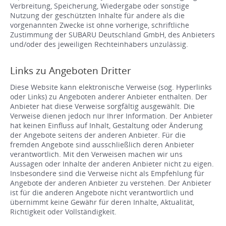
Verbreitung, Speicherung, Wiedergabe oder sonstige
Nutzung der geschützten Inhalte für andere als die
vorgenannten Zwecke ist ohne vorherige, schriftliche
Zustimmung der SUBARU Deutschland GmbH, des Anbieters
und/oder des jeweiligen Rechteinhabers unzulässig.
Links zu Angeboten Dritter
Diese Website kann elektronische Verweise (sog. Hyperlinks
oder Links) zu Angeboten anderer Anbieter enthalten. Der
Anbieter hat diese Verweise sorgfältig ausgewählt. Die
Verweise dienen jedoch nur Ihrer Information. Der Anbieter
hat keinen Einfluss auf Inhalt, Gestaltung oder Änderung
der Angebote seitens der anderen Anbieter. Für die
fremden Angebote sind ausschließlich deren Anbieter
verantwortlich. Mit den Verweisen machen wir uns
Aussagen oder Inhalte der anderen Anbieter nicht zu eigen.
Insbesondere sind die Verweise nicht als Empfehlung für
Angebote der anderen Anbieter zu verstehen. Der Anbieter
ist für die anderen Angebote nicht verantwortlich und
übernimmt keine Gewähr für deren Inhalte, Aktualität,
Richtigkeit oder Vollständigkeit.