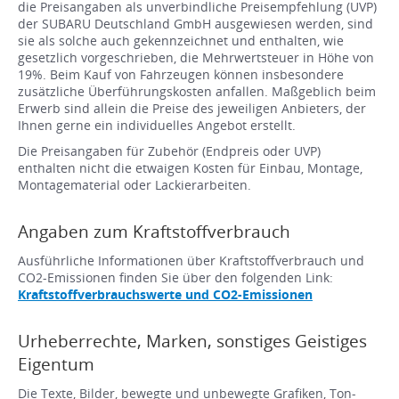
die Preisangaben als unverbindliche Preisempfehlung (UVP)
der SUBARU Deutschland GmbH ausgewiesen werden, sind
sie als solche auch gekennzeichnet und enthalten, wie
gesetzlich vorgeschrieben, die Mehrwertsteuer in Höhe von
19%. Beim Kauf von Fahrzeugen können insbesondere
zusätzliche Überführungskosten anfallen. Maßgeblich beim
Erwerb sind allein die Preise des jeweiligen Anbieters, der
Ihnen gerne ein individuelles Angebot erstellt.
Die Preisangaben für Zubehör (Endpreis oder UVP)
enthalten nicht die etwaigen Kosten für Einbau, Montage,
Montagematerial oder Lackierarbeiten.
Angaben zum Kraftstoffverbrauch
Ausführliche Informationen über Kraftstoffverbrauch und
CO2-Emissionen finden Sie über den folgenden Link:
Kraftstoffverbrauchswerte und CO2-Emissionen
Urheberrechte, Marken, sonstiges Geistiges
Eigentum
Die Texte, Bilder, bewegte und unbewegte Grafiken, Ton-