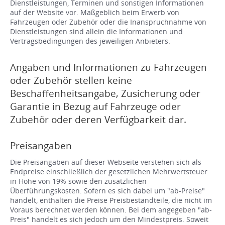
Dienstleistungen, Terminen und sonstigen Informationen
auf der Website vor. Maßgeblich beim Erwerb von
Fahrzeugen oder Zubehör oder die Inanspruchnahme von
Dienstleistungen sind allein die Informationen und
Vertragsbedingungen des jeweiligen Anbieters.
Angaben und Informationen zu Fahrzeugen
oder Zubehör stellen keine
Beschaffenheitsangabe, Zusicherung oder
Garantie in Bezug auf Fahrzeuge oder
Zubehör oder deren Verfügbarkeit dar.
Preisangaben
Die Preisangaben auf dieser Webseite verstehen sich als
Endpreise einschließlich der gesetzlichen Mehrwertsteuer
in Höhe von 19% sowie den zusätzlichen
Überführungskosten. Sofern es sich dabei um "ab-Preise"
handelt, enthalten die Preise Preisbestandteile, die nicht im
Voraus berechnet werden können. Bei dem angegeben "ab-
Preis" handelt es sich jedoch um den Mindestpreis. Soweit