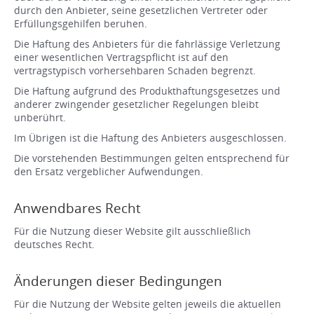
durch den Anbieter, seine gesetzlichen Vertreter oder
Erfüllungsgehilfen beruhen.
Die Haftung des Anbieters für die fahrlässige Verletzung
einer wesentlichen Vertragspflicht ist auf den
vertragstypisch vorhersehbaren Schaden begrenzt.
Die Haftung aufgrund des Produkthaftungsgesetzes und
anderer zwingender gesetzlicher Regelungen bleibt
unberührt.
Im Übrigen ist die Haftung des Anbieters ausgeschlossen.
Die vorstehenden Bestimmungen gelten entsprechend für
den Ersatz vergeblicher Aufwendungen.
Anwendbares Recht
Für die Nutzung dieser Website gilt ausschließlich
deutsches Recht.
Änderungen dieser Bedingungen
Für die Nutzung der Website gelten jeweils die aktuellen