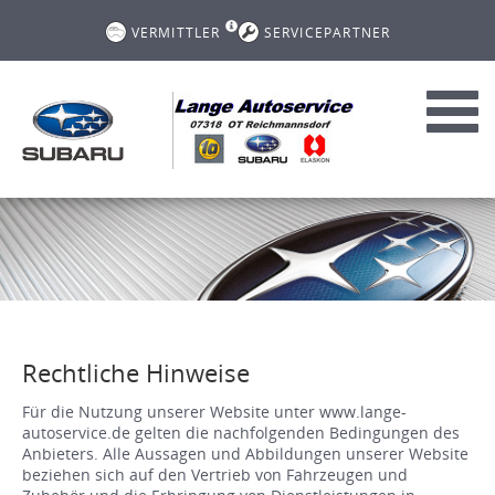
VERMITTLER
SERVICEPARTNER
Toggl
navig
Rechtliche Hinweise
Für die Nutzung unserer Website unter www.lange-
autoservice.de gelten die nachfolgenden Bedingungen des
Anbieters. Alle Aussagen und Abbildungen unserer Website
beziehen sich auf den Vertrieb von Fahrzeugen und