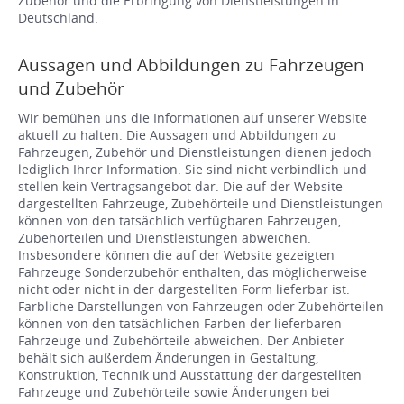
Zubehör und die Erbringung von Dienstleistungen in
Deutschland.
Aussagen und Abbildungen zu Fahrzeugen
und Zubehör
Wir bemühen uns die Informationen auf unserer Website
aktuell zu halten. Die Aussagen und Abbildungen zu
Fahrzeugen, Zubehör und Dienstleistungen dienen jedoch
lediglich Ihrer Information. Sie sind nicht verbindlich und
stellen kein Vertragsangebot dar. Die auf der Website
dargestellten Fahrzeuge, Zubehörteile und Dienstleistungen
können von den tatsächlich verfügbaren Fahrzeugen,
Zubehörteilen und Dienstleistungen abweichen.
Insbesondere können die auf der Website gezeigten
Fahrzeuge Sonderzubehör enthalten, das möglicherweise
nicht oder nicht in der dargestellten Form lieferbar ist.
Farbliche Darstellungen von Fahrzeugen oder Zubehörteilen
können von den tatsächlichen Farben der lieferbaren
Fahrzeuge und Zubehörteile abweichen. Der Anbieter
behält sich außerdem Änderungen in Gestaltung,
Konstruktion, Technik und Ausstattung der dargestellten
Fahrzeuge und Zubehörteile sowie Änderungen bei